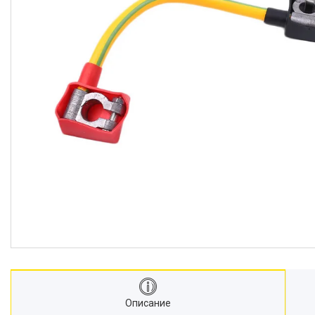
Описание