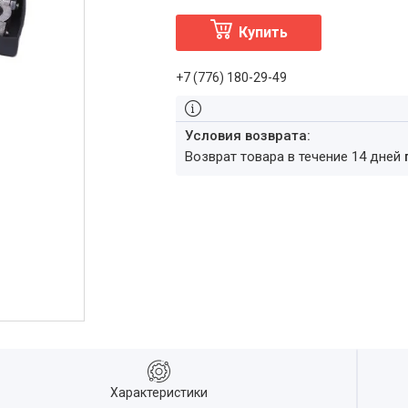
Купить
+7 (776) 180-29-49
возврат товара в течение 14 дней
Характеристики