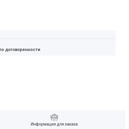
по договоренности
Информация для заказа