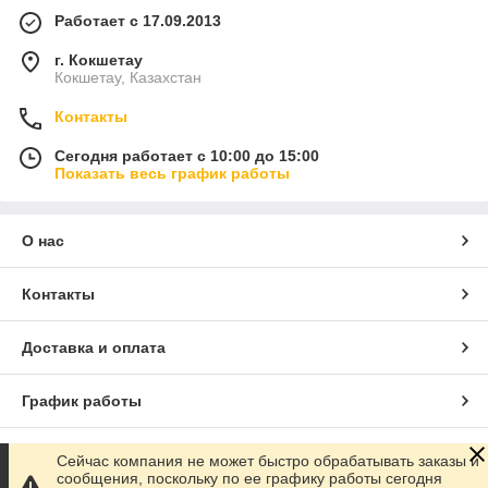
Работает с 17.09.2013
г. Кокшетау
Кокшетау, Казахстан
Контакты
Сегодня работает с 10:00 до 15:00
Показать весь график работы
О нас
Контакты
Доставка и оплата
График работы
Полная версия сайта
Сейчас компания не может быстро обрабатывать заказы и
сообщения, поскольку по ее графику работы сегодня