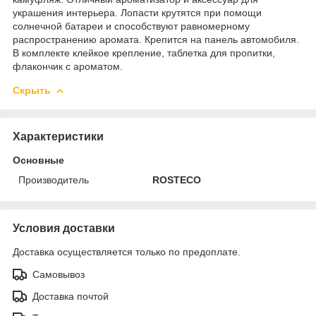
украшения интерьера. Лопасти крутятся при помощи
солнечной батареи и способствуют равномерному
распространению аромата. Крепится на панель автомобиля.
В комплекте клейкое крепление, таблетка для пропитки,
флакончик с ароматом.
Скрыть
Характеристики
Основные
Производитель
ROSTECO
Условия доставки
Доставка осуществляется только по предоплате.
Самовывоз
Доставка почтой