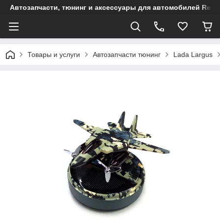
Автозапчасти, тюнинг и аксессуары для автомобилей Renault
Товары и услуги
Автозапчасти тюнинг
Lada Largus