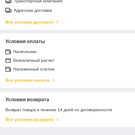
Транспортная компания
Адресная доставка
Все условия доставки
Условия оплаты
Наличными
Безналичный расчет
Наложенный платеж
Все условия оплаты
Условия возврата
Возврат товара в течение 14 дней по договоренности
Все условия возврата