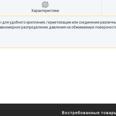
Характеристики
для удобного крепления, герметизации или соединения различных
равномерное распределение давления на обжимаемую поверхность
Востребованные товар