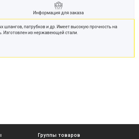
Информация для заказа
 шлангов, патрубков и др. Имеет высокую прочность на
. Изготовлен из нержавеющей стали.
ы
Группы товаров