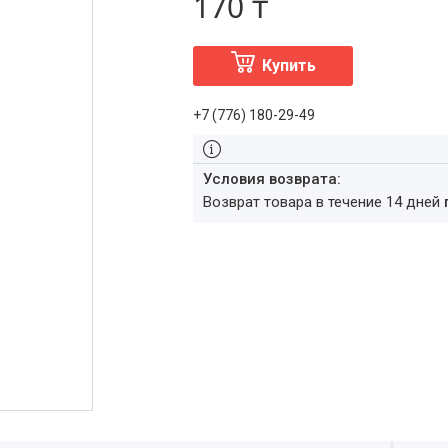
170 ₸
Купить
+7 (776) 180-29-49
возврат товара в течение 14 дней