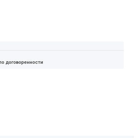
по договоренности