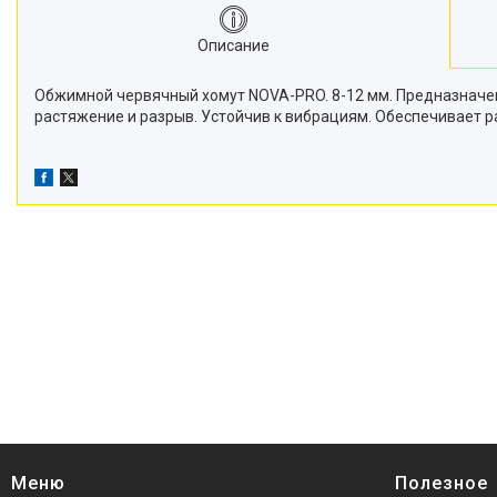
Описание
Обжимной червячный хомут NOVA-PRO. 8-12 мм. Предназначен 
растяжение и разрыв. Устойчив к вибрациям. Обеспечивает 
Меню
Полезное