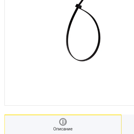
Описание