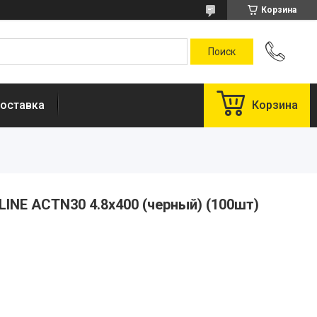
Корзина
оставка
Корзина
LINE ACTN30 4.8х400 (черный) (100шт)
у