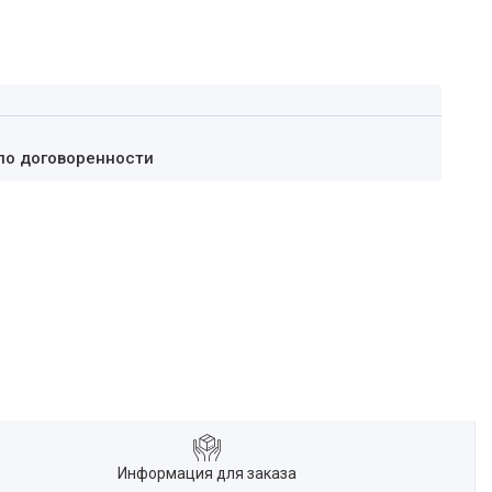
по договоренности
Информация для заказа