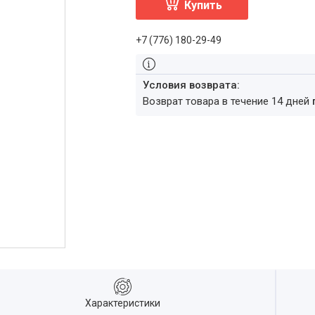
Купить
+7 (776) 180-29-49
возврат товара в течение 14 дней
Характеристики