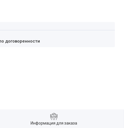
по договоренности
Информация для заказа