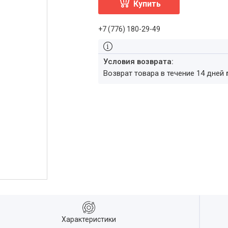
Купить
+7 (776) 180-29-49
возврат товара в течение 14 дней
Характеристики