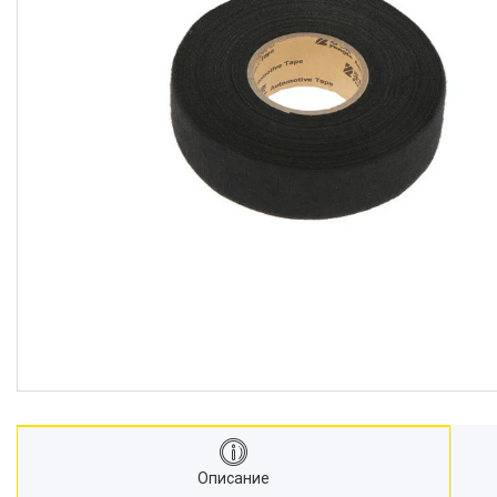
Описание