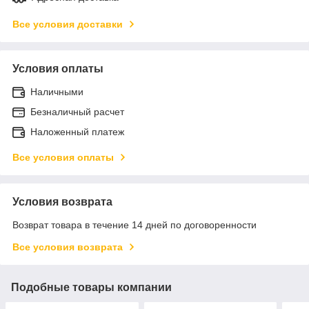
Все условия доставки
Условия оплаты
Наличными
Безналичный расчет
Наложенный платеж
Все условия оплаты
Условия возврата
Возврат товара в течение 14 дней по договоренности
Все условия возврата
Подобные товары компании