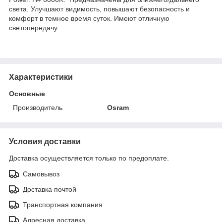
света. Улучшают видимость, повышают безопасность и
комфорт в темное время суток. Имеют отличную
светопередачу.
Характеристики
Основные
Производитель
Osram
Условия доставки
Доставка осуществляется только по предоплате.
Самовывоз
Доставка почтой
Транспортная компания
Адресная доставка