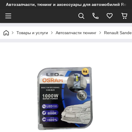
Автозапчасти, тюнинг и аксессуары для автомобилей Renault
Товары и услуги
Автозапчасти тюнинг
Renault Sande