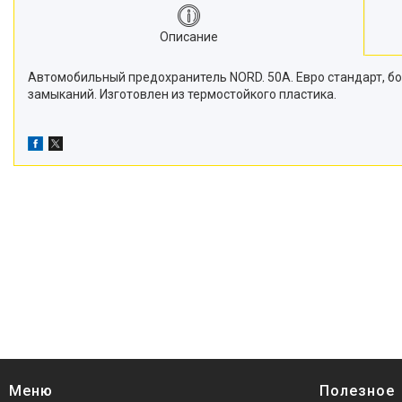
Описание
Автомобильный предохранитель NORD. 50A. Евро стандарт, б
замыканий. Изготовлен из термостойкого пластика.
Меню
Полезное