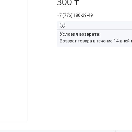
300 ₸
+7 (776) 180-29-49
возврат товара в течение 14 дней