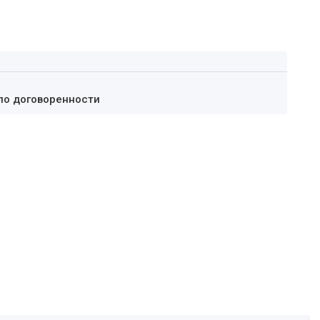
по договоренности