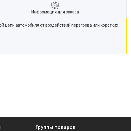
Информация для заказа
й цепи автомобиля от воздействий перегрева или коротких
ы
Группы товаров