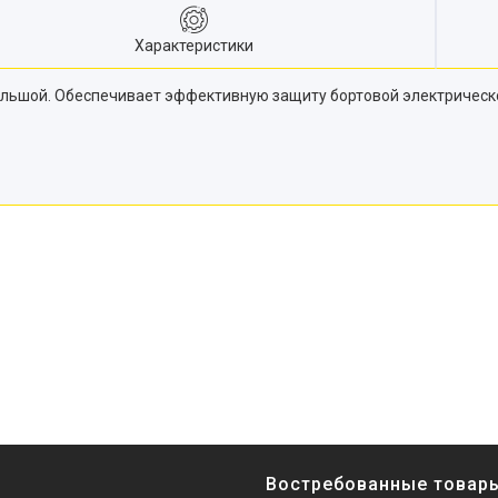
Характеристики
ольшой. Обеспечивает эффективную защиту бортовой электрическо
Востребованные товар