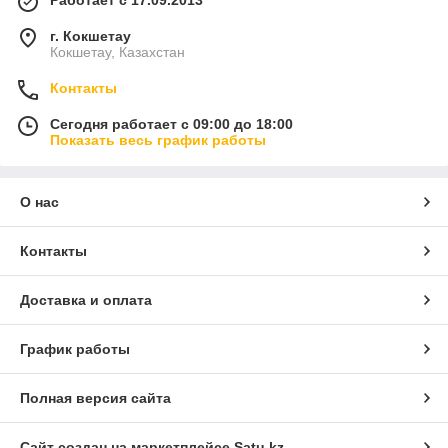
Работает с 17.09.2013
г. Кокшетау
Кокшетау, Казахстан
Контакты
Сегодня работает с 09:00 до 18:00
Показать весь график работы
О нас
Контакты
Доставка и оплата
График работы
Полная версия сайта
Сайт создан на маркетплейсе
Satu.kz