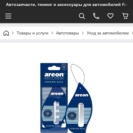
Автозапчасти, тюнинг и аксессуары для автомобилей Renault
Товары и услуги
Автотовары
Уход за автомобилем