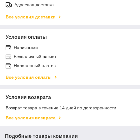
Адресная доставка
Все условия доставки
Условия оплаты
Наличными
Безналичный расчет
Наложенный платеж
Все условия оплаты
Условия возврата
Возврат товара в течение 14 дней по договоренности
Все условия возврата
Подобные товары компании