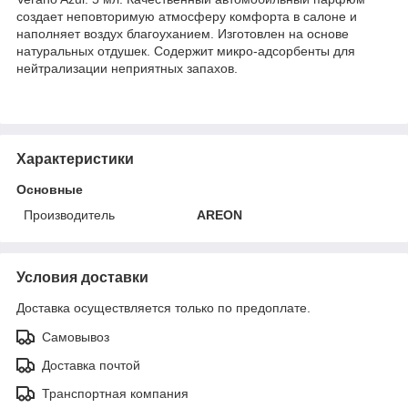
создает неповторимую атмосферу комфорта в салоне и
наполняет воздух благоуханием. Изготовлен на основе
натуральных отдушек. Содержит микро-адсорбенты для
нейтрализации неприятных запахов.
Характеристики
Основные
Производитель
AREON
Условия доставки
Доставка осуществляется только по предоплате.
Самовывоз
Доставка почтой
Транспортная компания