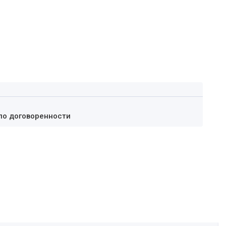
по договоренности