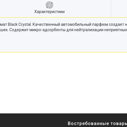
Характеристики
мат Black Crystal. Качественный автомобильный парфюм создает 
душек. Содержит микро-адсорбенты для нейтрализации неприятных
Востребованные товар