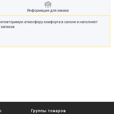
Информация для заказа
неповторимую атмосферу комфорта в салоне и наполняет
 запахов.
ы
Группы товаров