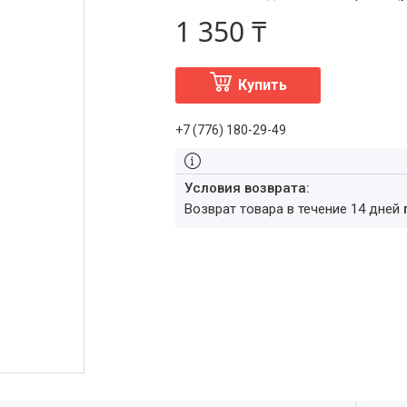
1 350 ₸
Купить
+7 (776) 180-29-49
возврат товара в течение 14 дней