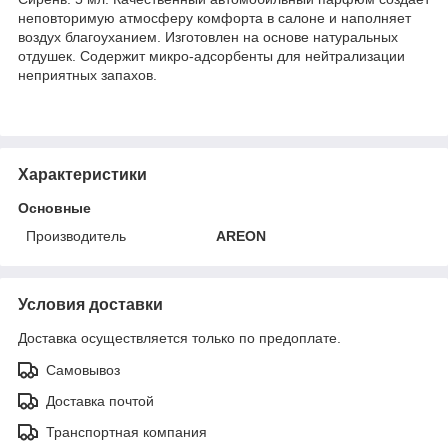
неповторимую атмосферу комфорта в салоне и наполняет
воздух благоуханием. Изготовлен на основе натуральных
отдушек. Содержит микро-адсорбенты для нейтрализации
неприятных запахов.
Характеристики
Основные
Производитель
AREON
Условия доставки
Доставка осуществляется только по предоплате.
Самовывоз
Доставка почтой
Транспортная компания