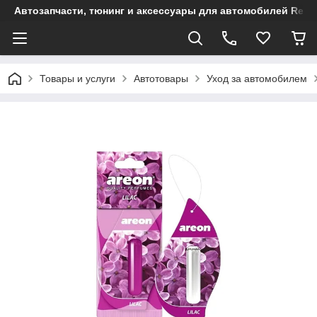
Автозапчасти, тюнинг и аксессуары для автомобилей Renault
Товары и услуги
Автотовары
Уход за автомобилем