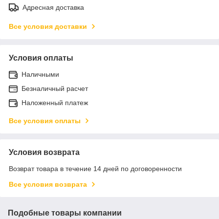
Адресная доставка
Все условия доставки
Условия оплаты
Наличными
Безналичный расчет
Наложенный платеж
Все условия оплаты
Условия возврата
Возврат товара в течение 14 дней по договоренности
Все условия возврата
Подобные товары компании