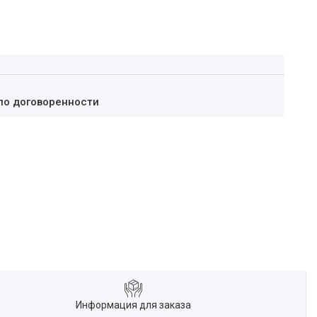
по договоренности
Информация для заказа