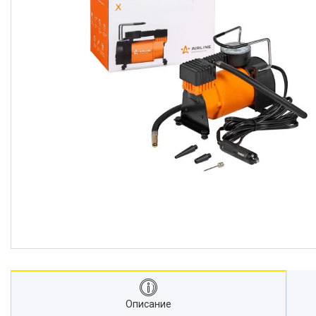
Описание