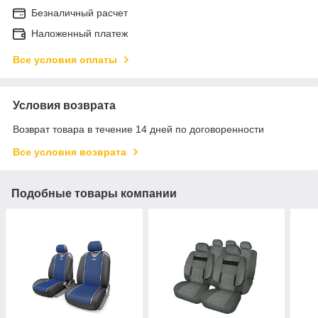
Безналичный расчет
Наложенный платеж
Все условия оплаты
Условия возврата
Возврат товара в течение 14 дней по договоренности
Все условия возврата
Подобные товары компании