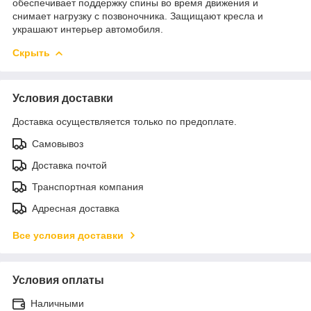
обеспечивает поддержку спины во время движения и
снимает нагрузку с позвоночника. Защищают кресла и
украшают интерьер автомобиля.
Скрыть
Условия доставки
Доставка осуществляется только по предоплате.
Самовывоз
Доставка почтой
Транспортная компания
Адресная доставка
Все условия доставки
Условия оплаты
Наличными