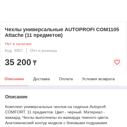
Чехлы универсальные AUTOPROFI COM1105
Attache (11 предметов)
Нет в наличии
Код: 3957
Опт и розница
35 200
₸
Описание
Доставка
Оплата
Условия возврата
Описание
Комплект универсальных чехлов на сиденья Autoprofi
COMFORT. 11 предметов. Цвет - черный. Материал -
жаккард. Чехлы выполнены из жаккарда темного цвета.
Анатомический контур модели с боковыми подушками