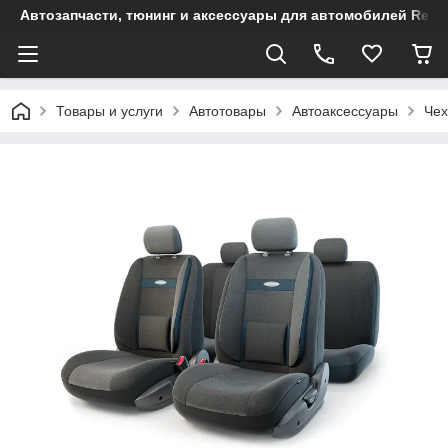
Автозапчасти, тюнинг и аксессуары для автомобилей Renault
Товары и услуги
Автотовары
Автоаксессуары
Чех