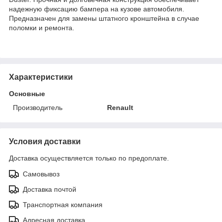
надежную фиксацию бампера на кузове автомобиля.
Предназначен для замены штатного кронштейна в случае
поломки и ремонта.
Характеристики
Основные
Производитель
Renault
Условия доставки
Доставка осуществляется только по предоплате.
Самовывоз
Доставка почтой
Транспортная компания
Адресная доставка