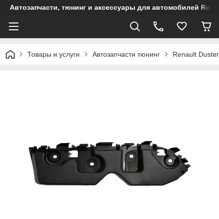
Автозапчасти, тюнинг и аксессуары для автомобилей Renault
Товары и услуги
Автозапчасти тюнинг
Renault Duster