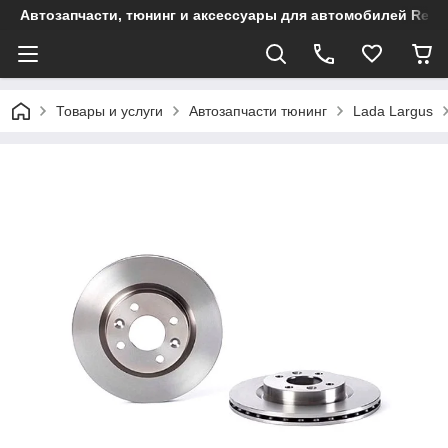
Автозапчасти, тюнинг и аксессуары для автомобилей Renault
Товары и услуги
Автозапчасти тюнинг
Lada Largus