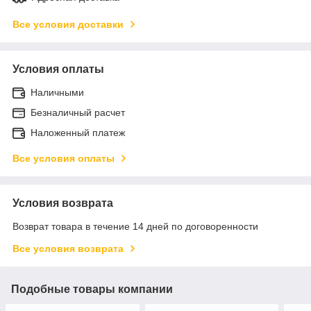
Все условия доставки
Условия оплаты
Наличными
Безналичный расчет
Наложенный платеж
Все условия оплаты
Условия возврата
Возврат товара в течение 14 дней по договоренности
Все условия возврата
Подобные товары компании