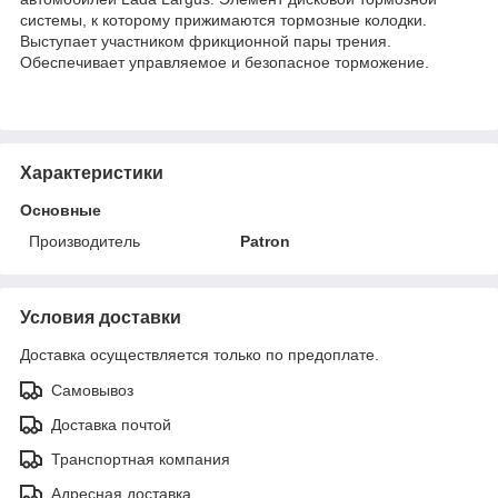
системы, к которому прижимаются тормозные колодки.
Выступает участником фрикционной пары трения.
Обеспечивает управляемое и безопасное торможение.
Характеристики
Основные
Производитель
Patron
Условия доставки
Доставка осуществляется только по предоплате.
Самовывоз
Доставка почтой
Транспортная компания
Адресная доставка