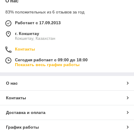
О нас
83% положительных из 6 отзывов за год
Работает с 17.09.2013
г. Кокшетау
Кокшетау, Казахстан
Контакты
Сегодня работает с 09:00 до 18:00
Показать весь график работы
О нас
Контакты
Доставка и оплата
График работы