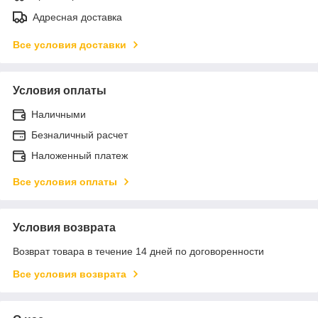
Адресная доставка
Все условия доставки
Условия оплаты
Наличными
Безналичный расчет
Наложенный платеж
Все условия оплаты
Условия возврата
Возврат товара в течение 14 дней по договоренности
Все условия возврата