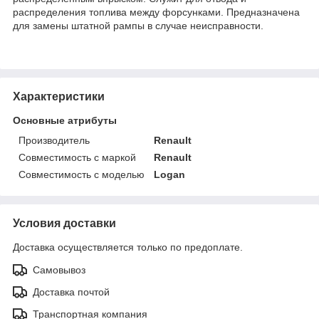
распределения топлива между форсунками. Предназначена
для замены штатной рампы в случае неисправности.
Характеристики
Основные атрибуты
Производитель
Renault
Совместимость с маркой
Renault
Совместимость с моделью
Logan
Условия доставки
Доставка осуществляется только по предоплате.
Самовывоз
Доставка почтой
Транспортная компания