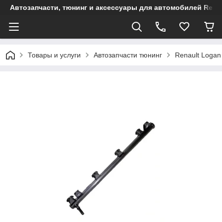
Автозапчасти, тюнинг и аксессуары для автомобилей Renault
Товары и услуги
Автозапчасти тюнинг
Renault Logan