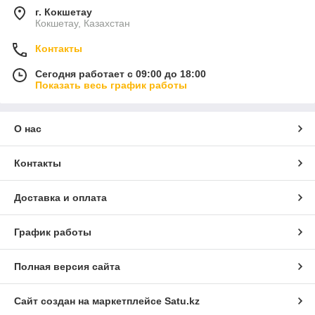
г. Кокшетау
Кокшетау, Казахстан
Контакты
Сегодня работает с 09:00 до 18:00
Показать весь график работы
О нас
Контакты
Доставка и оплата
График работы
Полная версия сайта
Сайт создан на маркетплейсе
Satu.kz