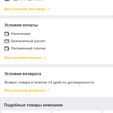
Все условия доставки
Условия оплаты
Наличными
Безналичный расчет
Наложенный платеж
Все условия оплаты
Условия возврата
Возврат товара в течение 14 дней по договоренности
Все условия возврата
Подобные товары компании