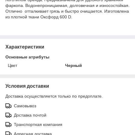
фаркопа. Водонепроницаемая, долговечная и износостойкая.
Отлично отталкивает грязь и быстро очищается. Изготовлена
из плотной ткани Оксфорд 600 D.
Характеристики
Основные атрибуты
Цвет
Черный
Условия доставки
Доставка осуществляется только по предоплате.
Самовывоз
Доставка почтой
Транспортная компания
Адресная доставка