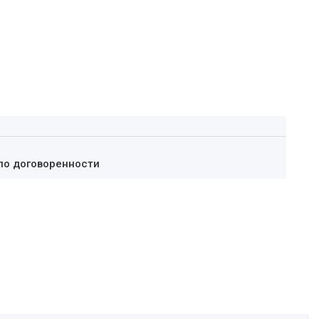
по договоренности