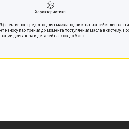
Характеристики
. Эффективное средство для смазки подвижных частей коленвала и
ует износу пар трения до момента поступления масла в систему. 
вации двигателя и деталей на срок до 5 лет.