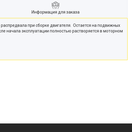
Информация для заказа
 распредвала при сборке двигателя. Остается на подвижных
После начала эксплуатации полностью растворяется в моторном