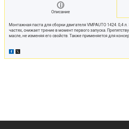
Описание
Монтажная паста для сборки двигателя VMPAUTO 1424. 0,4 л
частях, снижает трение в момент первого запуска. Препятств
масле, не изменяя его свойств. Также применяется для консер