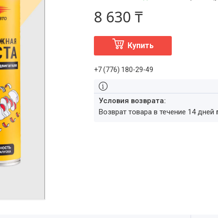
8 630 ₸
Купить
+7 (776) 180-29-49
возврат товара в течение 14 дней