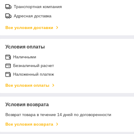
Транспортная компания
Адресная доставка
Все условия доставки
Условия оплаты
Наличными
Безналичный расчет
Наложенный платеж
Все условия оплаты
Условия возврата
Возврат товара в течение 14 дней по договоренности
Все условия возврата