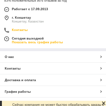
83% положительных из 6 отзывов за год
Работает с 17.09.2013
г. Кокшетау
Кокшетау, Казахстан
Контакты
Сегодня выходной
Показать весь график работы
О нас
Контакты
Доставка и оплата
График работы
Полная версия сайта
Сейчас компания не может быстро обрабатывать заказы и