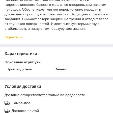
гидрокрекингового базового масла, со специальным пакетом
присадок. Обеспечивает мягкое переключение передач и
длительный срок службы трансмиссии. Защищает от износа и
заедания. Снижает потери энергии на трении и отводит тепло
от трущихся поверхностей. Имеет высокую термическую
стабильность и низкую температуру застывания.
Скрыть
Характеристики
Основные атрибуты
Производитель
Ravenol
Условия доставки
Доставка осуществляется только по предоплате.
Самовывоз
Доставка почтой