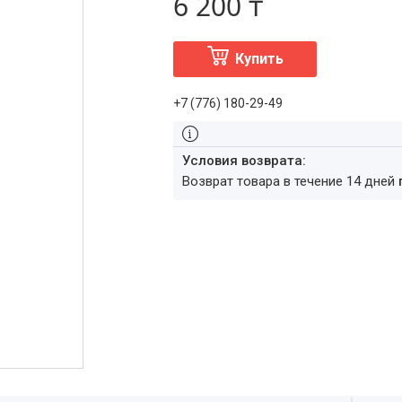
6 200 ₸
Купить
+7 (776) 180-29-49
возврат товара в течение 14 дней