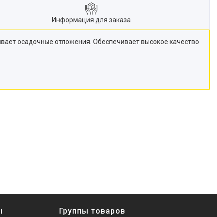
Информация для заказа
ивает осадочные отложения. Обеспечивает высокое качество
ы
Группы товаров