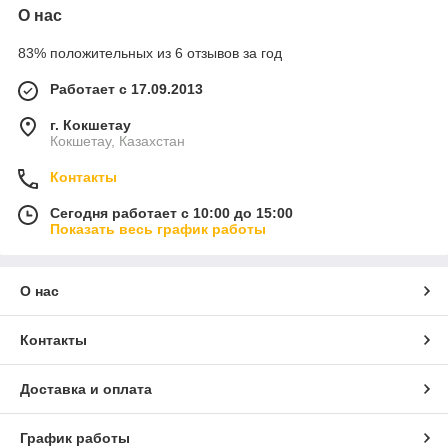
О нас
83% положительных из 6 отзывов за год
Работает с 17.09.2013
г. Кокшетау
Кокшетау, Казахстан
Контакты
Сегодня работает с 10:00 до 15:00
Показать весь график работы
О нас
Контакты
Доставка и оплата
График работы