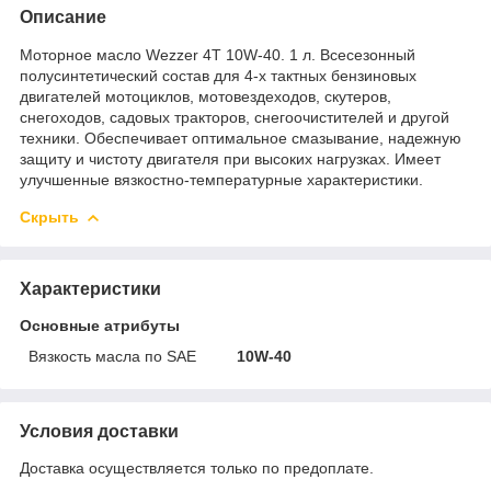
Описание
Моторное масло Wezzer 4T 10W-40. 1 л. Всесезонный
полусинтетический состав для 4-х тактных бензиновых
двигателей мотоциклов, мотовездеходов, скутеров,
снегоходов, садовых тракторов, снегоочистителей и другой
техники. Обеспечивает оптимальное смазывание, надежную
защиту и чистоту двигателя при высоких нагрузках. Имеет
улучшенные вязкостно-температурные характеристики.
Скрыть
Характеристики
Основные атрибуты
Вязкость масла по SAE
10W-40
Условия доставки
Доставка осуществляется только по предоплате.