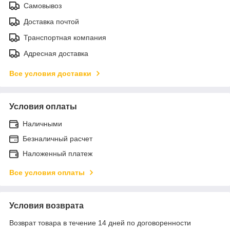
Самовывоз
Доставка почтой
Транспортная компания
Адресная доставка
Все условия доставки
Условия оплаты
Наличными
Безналичный расчет
Наложенный платеж
Все условия оплаты
Условия возврата
Возврат товара в течение 14 дней по договоренности