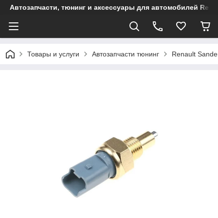
Автозапчасти, тюнинг и аксессуары для автомобилей Renault
Товары и услуги
Автозапчасти тюнинг
Renault Sande