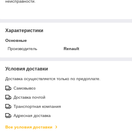
неисправности.
Характеристики
Основные
Производитель
Renault
Условия доставки
Доставка осуществляется только по предоплате.
Самовывоз
Доставка почтой
Транспортная компания
Адресная доставка
Все условия доставки