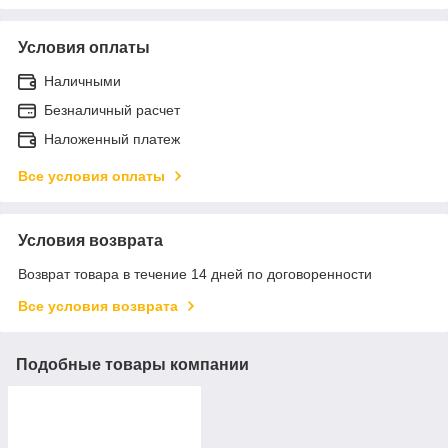
Условия оплаты
Наличными
Безналичный расчет
Наложенный платеж
Все условия оплаты
Условия возврата
Возврат товара в течение 14 дней по договоренности
Все условия возврата
Подобные товары компании