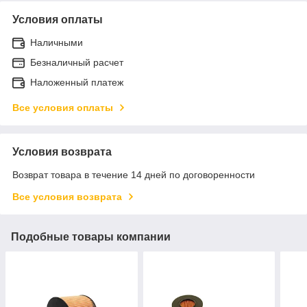
Условия оплаты
Наличными
Безналичный расчет
Наложенный платеж
Все условия оплаты
Условия возврата
Возврат товара в течение 14 дней по договоренности
Все условия возврата
Подобные товары компании