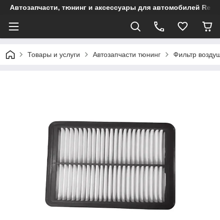
Автозапчасти, тюнинг и аксессуары для автомобилей Renault
Товары и услуги
Автозапчасти тюнинг
Фильтр возду