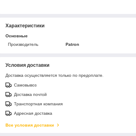
Характеристики
Основные
Производитель
Patron
Условия доставки
Доставка осуществляется только по предоплате.
Самовывоз
Доставка почтой
Транспортная компания
Адресная доставка
Все условия доставки