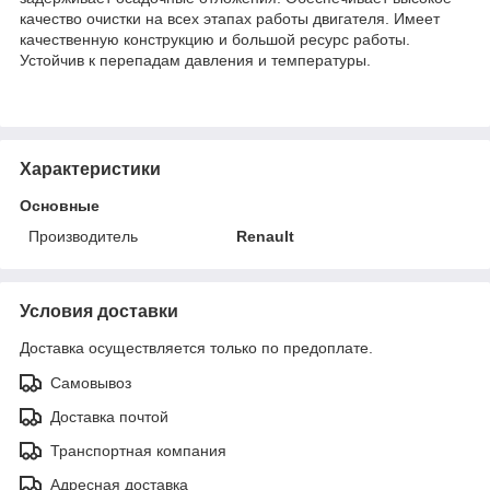
качество очистки на всех этапах работы двигателя. Имеет
качественную конструкцию и большой ресурс работы.
Устойчив к перепадам давления и температуры.
Характеристики
Основные
Производитель
Renault
Условия доставки
Доставка осуществляется только по предоплате.
Самовывоз
Доставка почтой
Транспортная компания
Адресная доставка