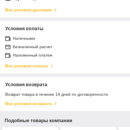
Все условия доставки
Условия оплаты
Наличными
Безналичный расчет
Наложенный платеж
Все условия оплаты
Условия возврата
Возврат товара в течение 14 дней по договоренности
Все условия возврата
Подобные товары компании