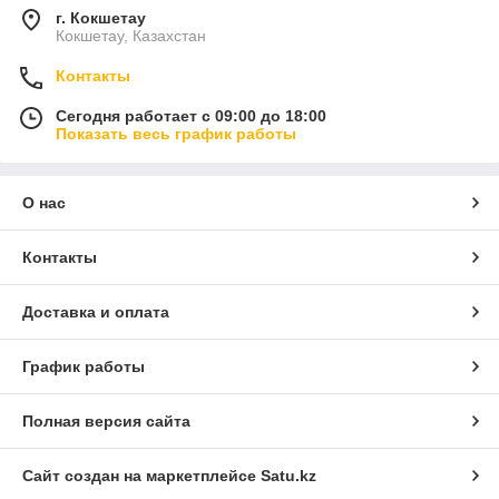
г. Кокшетау
Кокшетау, Казахстан
Контакты
Сегодня работает с 09:00 до 18:00
Показать весь график работы
О нас
Контакты
Доставка и оплата
График работы
Полная версия сайта
Сайт создан на маркетплейсе
Satu.kz