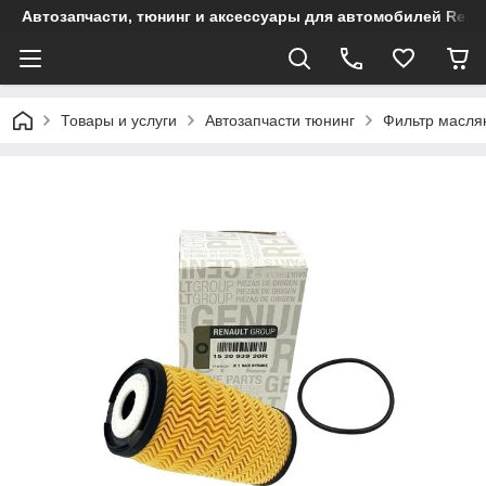
Автозапчасти, тюнинг и аксессуары для автомобилей Renault
Товары и услуги
Автозапчасти тюнинг
Фильтр масл