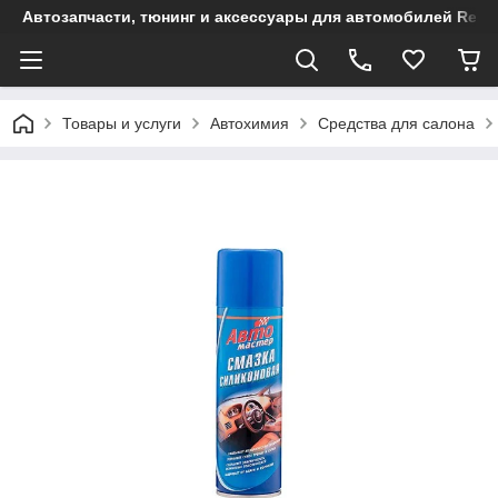
Автозапчасти, тюнинг и аксессуары для автомобилей Renault
Товары и услуги
Автохимия
Средства для салона