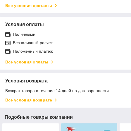
Все условия доставки
Условия оплаты
Наличными
Безналичный расчет
Наложенный платеж
Все условия оплаты
Условия возврата
Возврат товара в течение 14 дней по договоренности
Все условия возврата
Подобные товары компании