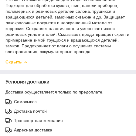
Подходит для обработки кузова, шин, панели приборов,
полимерных и резиновых деталей салона, трущихся и
вращающихся деталей, замочных скважин и др. Защищает
лакокрасочные покрытия и неокрашенный металл от
коррозии. Сохраняет эластичность и уменьшает износ
резиновых уплотнителей. Смазывает, предотвращает скрип и
примерзание зимой трущихся и вращающихся деталей,
замков. Предохраняет от влаги о осушения системы
электропитания, аккумуляторные провода.
Скрыть
Условия доставки
Доставка осуществляется только по предоплате.
Самовывоз
Доставка почтой
Транспортная компания
Адресная доставка