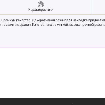
Характеристики
. Премиум качество. Декоративная резиновая накладка придает 
, трещин и царапин. Изготовлена из мягкой, высокопрочной резин