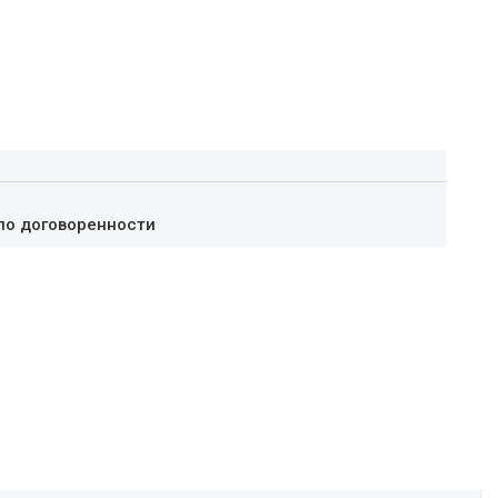
по договоренности