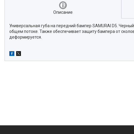
Описание
Универсальная губа на передний бампер SAMURAI D5. Черный
общем потоке. Также обеспечивает защиту бампера от сколов
деформируется.