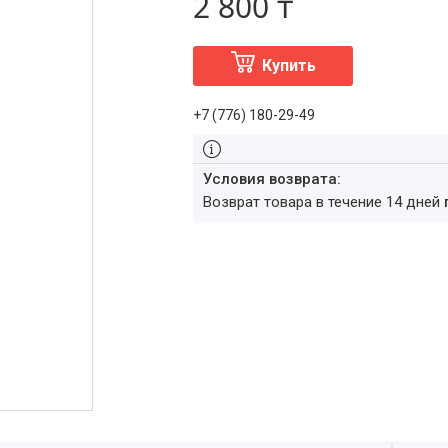
2 800 ₸
Купить
+7 (776) 180-29-49
возврат товара в течение 14 дней