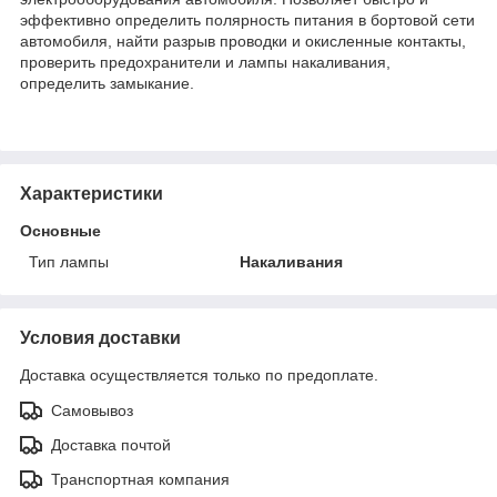
эффективно определить полярность питания в бортовой сети
автомобиля, найти разрыв проводки и окисленные контакты,
проверить предохранители и лампы накаливания,
определить замыкание.
Характеристики
Основные
Тип лампы
Накаливания
Условия доставки
Доставка осуществляется только по предоплате.
Самовывоз
Доставка почтой
Транспортная компания