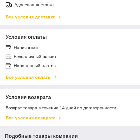
Адресная доставка
Все условия доставки
Условия оплаты
Наличными
Безналичный расчет
Наложенный платеж
Все условия оплаты
Условия возврата
Возврат товара в течение 14 дней по договоренности
Все условия возврата
Подобные товары компании