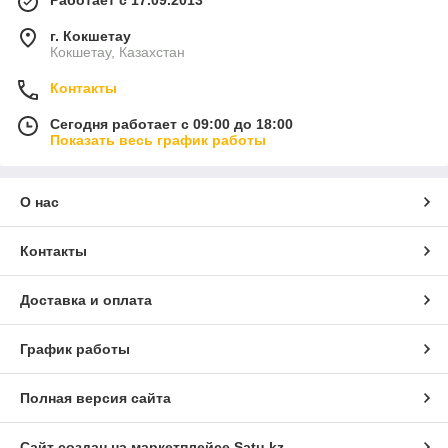
Работает с 17.09.2013
г. Кокшетау
Кокшетау, Казахстан
Контакты
Сегодня работает с 09:00 до 18:00
Показать весь график работы
О нас
Контакты
Доставка и оплата
График работы
Полная версия сайта
Сайт создан на маркетплейсе
Satu.kz