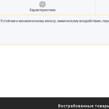
Характеристики
. Устойчив к механическому износу, химическому воздействию, пе
Востребованные товар