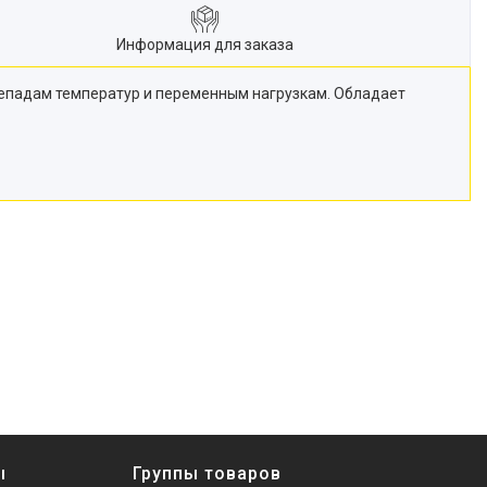
Информация для заказа
репадам температур и переменным нагрузкам. Обладает
ы
Группы товаров