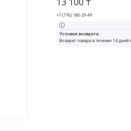
13 100 ₸
+7 (776) 180-29-49
возврат товара в течение 14 дней