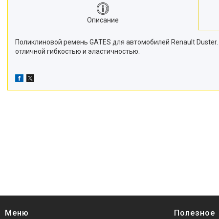
Описание
Поликлиновой ремень GATES для автомобилей Renault Duster
отличной гибкостью и эластичностью.
Меню
Полезное