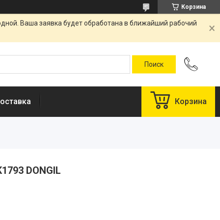
Корзина
одной. Ваша заявка будет обработана в ближайший рабочий
оставка
Корзина
K1793 DONGIL