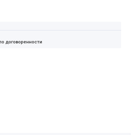
по договоренности