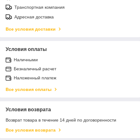
Транспортная компания
Адресная доставка
Все условия доставки
Условия оплаты
Наличными
Безналичный расчет
Наложенный платеж
Все условия оплаты
Условия возврата
Возврат товара в течение 14 дней по договоренности
Все условия возврата