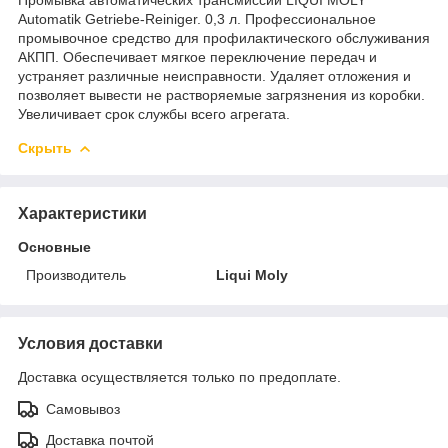
Automatik Getriebe-Reiniger. 0,3 л. Профессиональное
промывочное средство для профилактического обслуживания
АКПП. Обеспечивает мягкое переключение передач и
устраняет различные неисправности. Удаляет отложения и
позволяет вывести не растворяемые загрязнения из коробки.
Увеличивает срок службы всего агрегата.
Скрыть
Характеристики
Основные
Производитель
Liqui Moly
Условия доставки
Доставка осуществляется только по предоплате.
Самовывоз
Доставка почтой