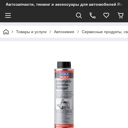
Автозапчасти, тюнинг и аксессуары для автомобилей Renault
Товары и услуги
Автохимия
Сервисные продукты, с