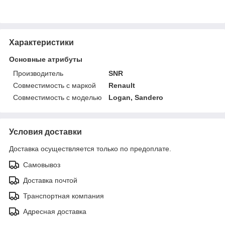
Характеристики
Основные атрибуты
Производитель
SNR
Совместимость с маркой
Renault
Совместимость с моделью
Logan, Sandero
Условия доставки
Доставка осуществляется только по предоплате.
Самовывоз
Доставка почтой
Транспортная компания
Адресная доставка