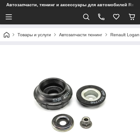
Автозапчасти, тюнинг и аксессуары для автомобилей Renault
Товары и услуги
Автозапчасти тюнинг
Renault Logan