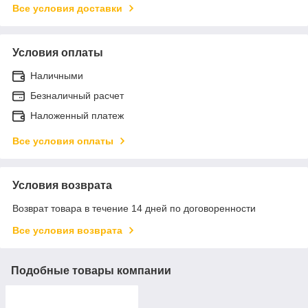
Все условия доставки
Условия оплаты
Наличными
Безналичный расчет
Наложенный платеж
Все условия оплаты
Условия возврата
Возврат товара в течение 14 дней по договоренности
Все условия возврата
Подобные товары компании