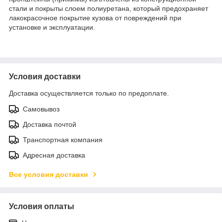
стали и покрыты слоем полиуретана, который предохраняет
лакокрасочное покрытие кузова от повреждений при
установке и эксплуатации.
Условия доставки
Доставка осуществляется только по предоплате.
Самовывоз
Доставка почтой
Транспортная компания
Адресная доставка
Все условия доставки
Условия оплаты