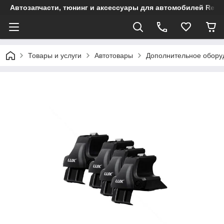
Автозапчасти, тюнинг и аксессуары для автомобилей Renault
Товары и услуги
Автотовары
Дополнительное обору