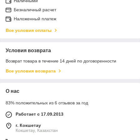
Наличными
Безналичный расчет
Наложенный платеж
Все условия оплаты
Условия возврата
Возврат товара в течение 14 дней по договоренности
Все условия возврата
О нас
83% положительных из 6 отзывов за год
Работает с 17.09.2013
г. Кокшетау
Кокшетау, Казахстан