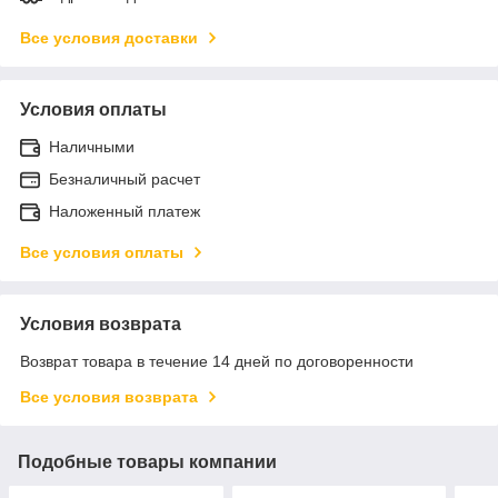
Все условия доставки
Условия оплаты
Наличными
Безналичный расчет
Наложенный платеж
Все условия оплаты
Условия возврата
Возврат товара в течение 14 дней по договоренности
Все условия возврата
Подобные товары компании