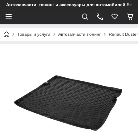
Автозапчасти, тюнинг и аксессуары для автомобилей Renault
Товары и услуги
Автозапчасти тюнинг
Renault Duster