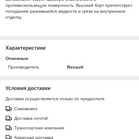
противоскользящую поверхность. Высокий борт препятствует
попаданию разлившейся жидкости и грязи на внутреннюю
отделку.
Характеристики
Основные
Производитель
Renault
Условия доставки
Доставка осуществляется только по предоплате.
Самовывоз
Доставка почтой
Транспортная компания
Адресная доставка