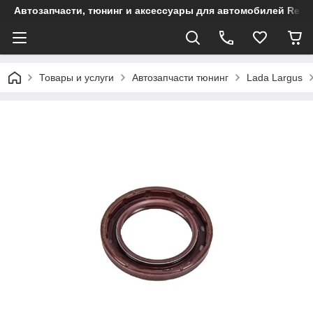
Автозапчасти, тюнинг и аксессуары для автомобилей Renault
Товары и услуги
Автозапчасти тюнинг
Lada Largus