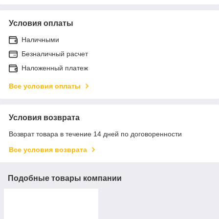
Условия оплаты
Наличными
Безналичный расчет
Наложенный платеж
Все условия оплаты
Условия возврата
Возврат товара в течение 14 дней по договоренности
Все условия возврата
Подобные товары компании