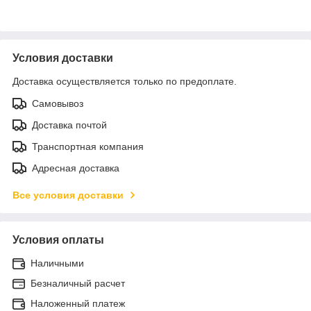
Условия доставки
Доставка осуществляется только по предоплате.
Самовывоз
Доставка почтой
Транспортная компания
Адресная доставка
Все условия доставки
Условия оплаты
Наличными
Безналичный расчет
Наложенный платеж