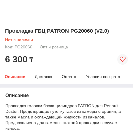
Прокладка ГБЦ PATRON PG20060 (V2.0)
Нет в наличии
Код: PG20060
Опт и розница
6 300
₸
Описание
Доставка
Оплата
Условия возврата
Описание
Прокладка головки блока цилиндров PATRON для Renault
Duster. Предотвращает утечку газов из камеры сгорания, а
также масла и охлаждающей жидкости из каналов.
Предназначена для замены штатной прокладки в случае
износа.