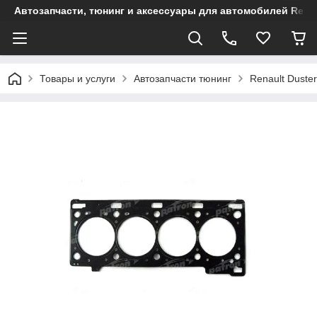
Автозапчасти, тюнинг и аксессуары для автомобилей Renault
Товары и услуги
Автозапчасти тюнинг
Renault Duster