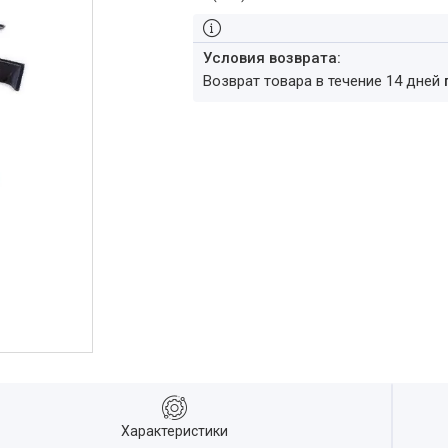
возврат товара в течение 14 дней
Характеристики