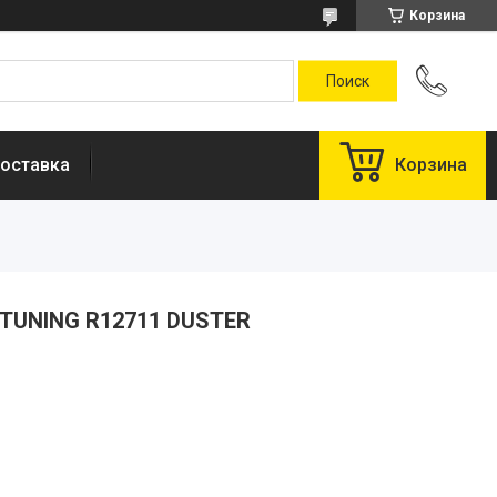
Корзина
оставка
Корзина
TUNING R12711 DUSTER