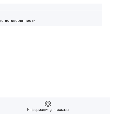
по договоренности
Информация для заказа