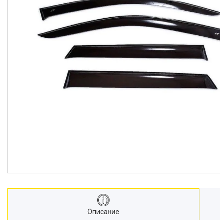
Описание