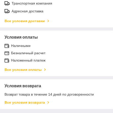
Транспортная компания
Адресная доставка
Все условия доставки
Условия оплаты
Наличными
Безналичный расчет
Наложенный платеж
Все условия оплаты
Условия возврата
Возврат товара в течение 14 дней по договоренности
Все условия возврата