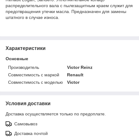
распределительного вала с пылезащитным краем служит для
предотвращения утечки масла. Предназначен для замены
штатного в случае износа.
Характеристики
Основные
Производитель
Victor Reinz
Совместимость с маркой
Renault
Совместимость с моделью
Victor
Условия доставки
Доставка осуществляется только по предоплате.
Самовывоз
Доставка почтой