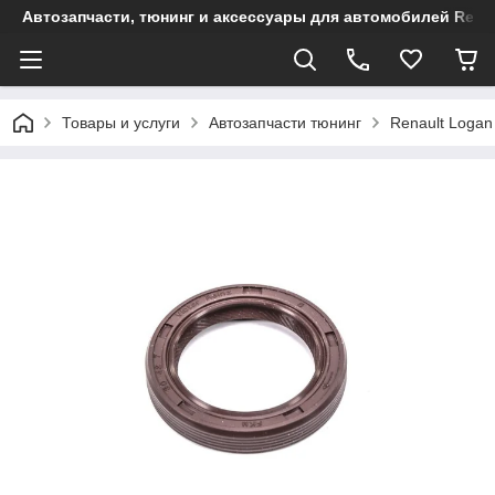
Автозапчасти, тюнинг и аксессуары для автомобилей Renault
Товары и услуги
Автозапчасти тюнинг
Renault Logan