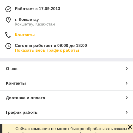
Работает с 17.09.2013
г. Кокшетау
Кокшетау, Казахстан
Контакты
Сегодня работает с 09:00 до 18:00
Показать весь график работы
О нас
Контакты
Доставка и оплата
График работы
Полная версия сайта
Сейчас компания не может быстро обрабатывать заказы и