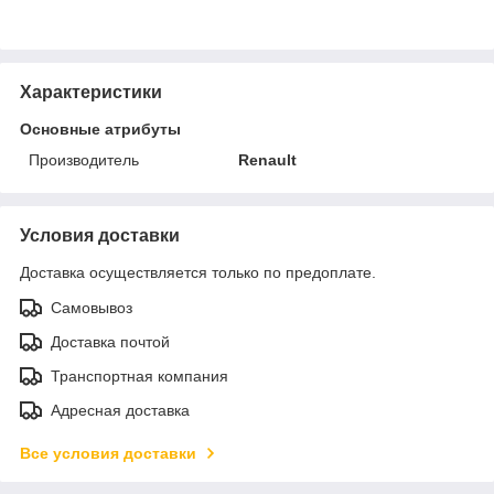
Характеристики
Основные атрибуты
Производитель
Renault
Условия доставки
Доставка осуществляется только по предоплате.
Самовывоз
Доставка почтой
Транспортная компания
Адресная доставка
Все условия доставки