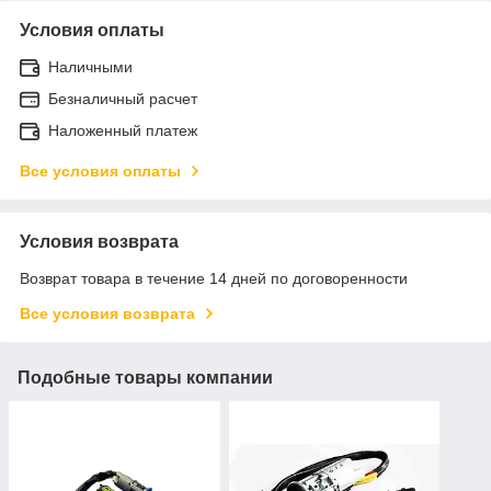
Условия оплаты
Наличными
Безналичный расчет
Наложенный платеж
Все условия оплаты
Условия возврата
Возврат товара в течение 14 дней по договоренности
Все условия возврата
Подобные товары компании