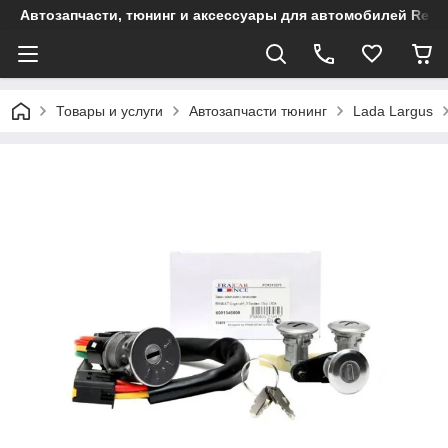
Автозапчасти, тюнинг и аксессуары для автомобилей Renault
Товары и услуги
Автозапчасти тюнинг
Lada Largus