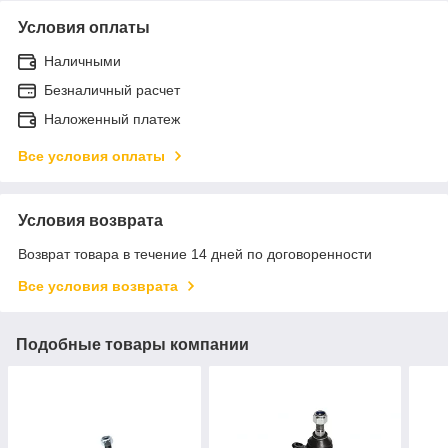
Условия оплаты
Наличными
Безналичный расчет
Наложенный платеж
Все условия оплаты
Условия возврата
Возврат товара в течение 14 дней по договоренности
Все условия возврата
Подобные товары компании