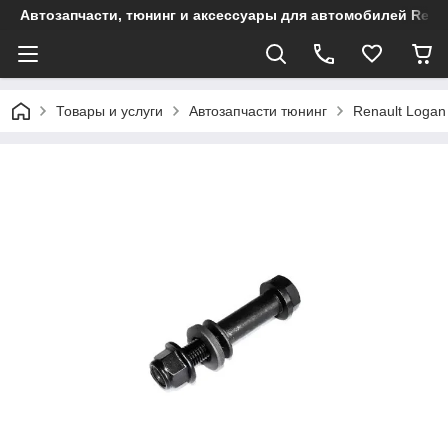
Автозапчасти, тюнинг и аксессуары для автомобилей Renault
Товары и услуги
Автозапчасти тюнинг
Renault Logan