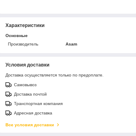
Характеристики
Основные
Производитель
Asam
Условия доставки
Доставка осуществляется только по предоплате.
Самовывоз
Доставка почтой
Транспортная компания
Адресная доставка
Все условия доставки