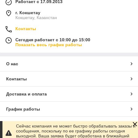
Работает с 17.09.2013
г. Кокшетау
Кокшетау, Казахстан
Контакты
Сегодня работает с 10:00 до 15:00
Показать весь график работы
О нас
Контакты
Доставка и оплата
График работы
Полная версия сайта
Сейчас компания не может быстро обрабатывать заказы и
сообщения, поскольку по ее графику работы сегодня
выходной. Ваша заявка будет обработана в ближайший