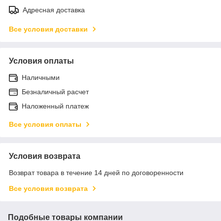
Адресная доставка
Все условия доставки
Условия оплаты
Наличными
Безналичный расчет
Наложенный платеж
Все условия оплаты
Условия возврата
Возврат товара в течение 14 дней по договоренности
Все условия возврата
Подобные товары компании