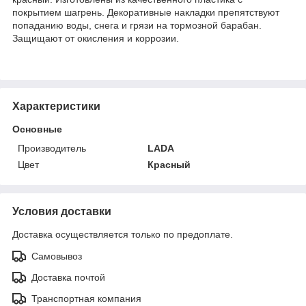
покрытием шагрень. Декоративные накладки препятствуют
попаданию воды, снега и грязи на тормозной барабан.
Защищают от окисления и коррозии.
Характеристики
Основные
Производитель
LADA
Цвет
Красный
Условия доставки
Доставка осуществляется только по предоплате.
Самовывоз
Доставка почтой
Транспортная компания