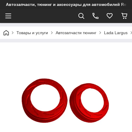
Автозапчасти, тюнинг и аксессуары для автомобилей Renault
Товары и услуги
Автозапчасти тюнинг
Lada Largus