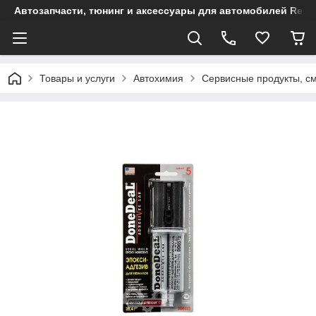
Автозапчасти, тюнинг и аксессуары для автомобилей Renault
Товары и услуги
Автохимия
Сервисные продукты, с