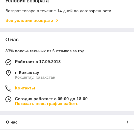
Условия возврата
Возврат товара в течение 14 дней по договоренности
Все условия возврата
О нас
83% положительных из 6 отзывов за год
Работает с 17.09.2013
г. Кокшетау
Кокшетау, Казахстан
Контакты
Сегодня работает с 09:00 до 18:00
Показать весь график работы
О нас