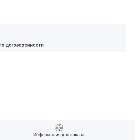
по договоренности
Информация для заказа