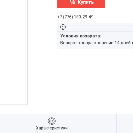
Купить
+7 (776) 180-29-49
возврат товара в течение 14 дней
Характеристики