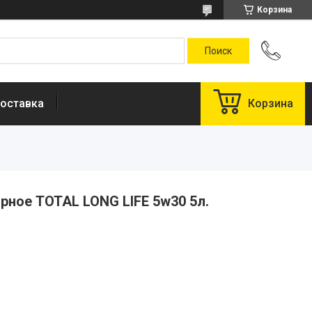
Корзина
оставка
Корзина
рное TOTAL LONG LIFE 5w30 5л.