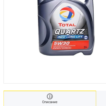
Описание