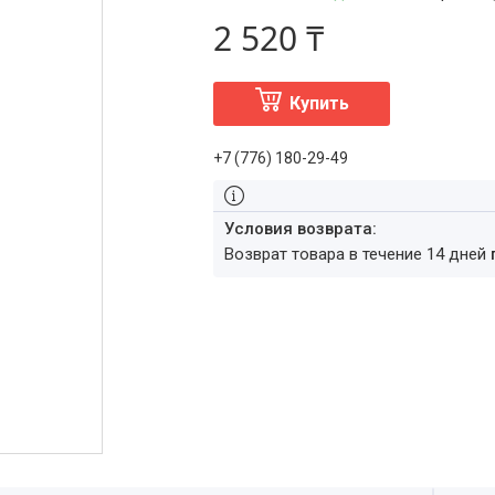
2 520 ₸
Купить
+7 (776) 180-29-49
возврат товара в течение 14 дней