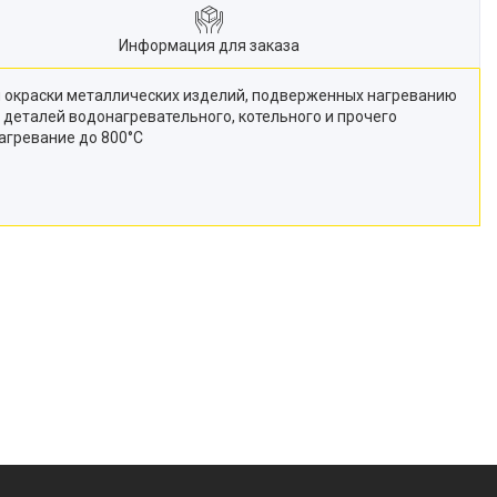
Информация для заказа
я окраски металлических изделий, подверженных нагреванию
деталей водонагревательного, котельного и прочего
агревание до 800°C