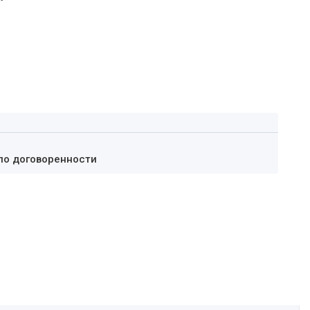
по договоренности