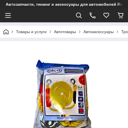
Автозапчасти, тюнинг и аксессуары для автомобилей Renault
Товары и услуги
Автотовары
Автоаксессуары
Тро