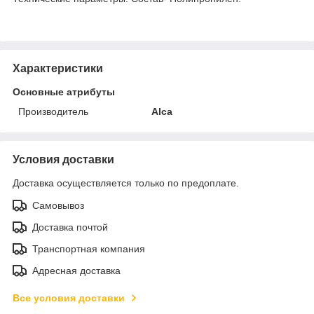
Характеристики
Основные атрибуты
Производитель
Alca
Условия доставки
Доставка осуществляется только по предоплате.
Самовывоз
Доставка почтой
Транспортная компания
Адресная доставка
Все условия доставки