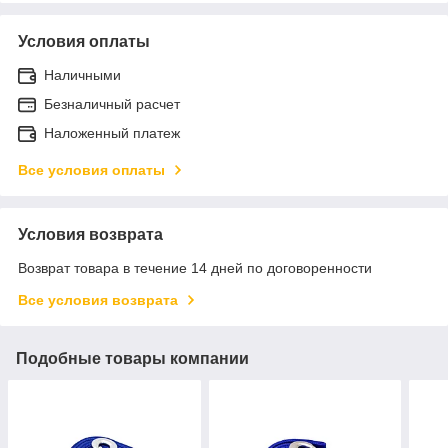
Условия оплаты
Наличными
Безналичный расчет
Наложенный платеж
Все условия оплаты
Условия возврата
Возврат товара в течение 14 дней по договоренности
Все условия возврата
Подобные товары компании