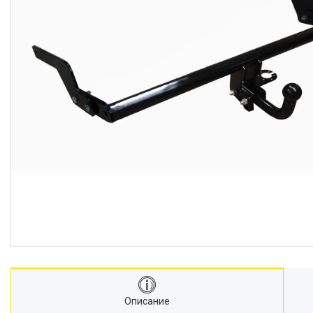
Описание