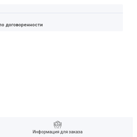
по договоренности
Информация для заказа