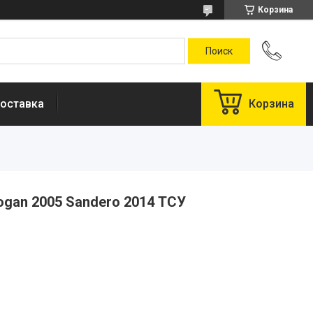
Корзина
оставка
Корзина
gan 2005 Sandero 2014 ТСУ