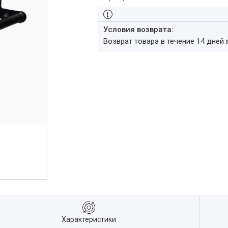
возврат товара в течение 14 дней
Характеристики